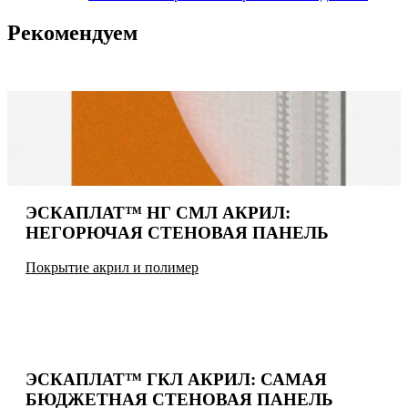
Рекомендуем
ЭСКАПЛАТ™ НГ СМЛ АКРИЛ:
НЕГОРЮЧАЯ СТЕНОВАЯ ПАНЕЛЬ
Покрытие акрил и полимер
ЭСКАПЛАТ™ ГКЛ АКРИЛ: САМАЯ
БЮДЖЕТНАЯ СТЕНОВАЯ ПАНЕЛЬ