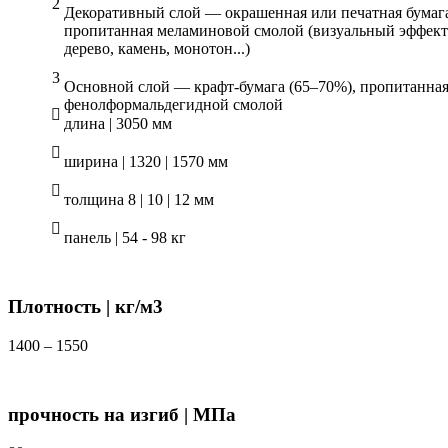
Декоративный слой — окрашенная или печатная бумаг
пропитанная меламиновой смолой (визуальный эффект
дерево, камень, монотон...)
Основной слой — крафт-бумага (65–70%), пропитанна
фенолформальдегидной смолой
длина | 3050 мм
ширина | 1320 | 1570 мм
толщина 8 | 10 | 12 мм
панель | 54 - 98 кг
Плотность | кг/м3
1400 – 1550
прочность на изгиб | МПа