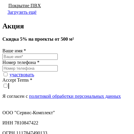
Покрытие ПВХ
Загрузить ещё
Акция
Скидка 5% на проекты от 500 м²
Ваше имя
*
Номер телефона
*
участвовать
Accept Terms
*
Я согласен с
политикой обработки персональных данных
ООО "Сервис-Комплект"
ИНН 7810847422
ОГРН 1117847490133