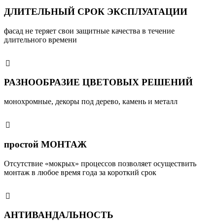
ДЛИТЕЛЬНЫЙ СРОК ЭКСПЛУАТАЦИИ
фасад не теряет свои защитные качества в течение
длительного времени
РАЗНООБРАЗИЕ ЦВЕТОВЫХ РЕШЕНИЙ
монохромные, декоры под дерево, камень и металл
простой МОНТАЖ
Отсутствие «мокрых» процессов позволяет осуществить
монтаж в любое время года за короткий срок
АНТИВАНДАЛЬНОСТЬ