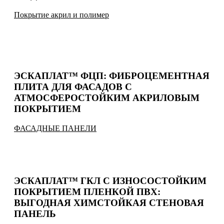
Покрытие акрил и полимер
ЭСКАПЛАТ™ ФЦП: ФИБРОЦЕМЕНТНАЯ
ПЛИТА ДЛЯ ФАСАДОВ С
АТМОСФЕРОСТОЙКИМ АКРИЛОВЫМ
ПОКРЫТИЕМ
ФАСАДНЫЕ ПАНЕЛИ
ЭСКАПЛАТ™ ГКЛ С ИЗНОСОСТОЙКИМ
ПОКРЫТИЕМ ПЛЕНКОЙ ПВХ:
ВЫГОДНАЯ ХИМСТОЙКАЯ СТЕНОВАЯ
ПАНЕЛЬ