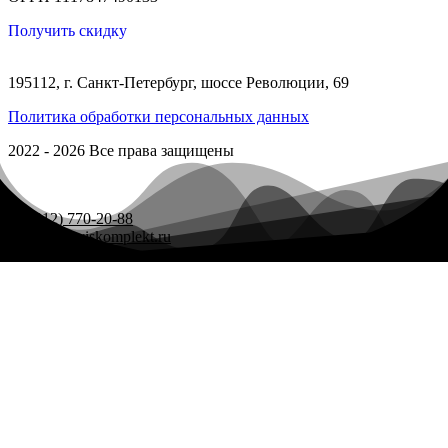
Получить скидку
195112, г. Санкт-Петербург, шоссе Революции, 69
Политика обработки персональных данных
2022 - 2026 Все права защищены
+7 (812) 770-20-88
zakaz@serviskomplekt.ru