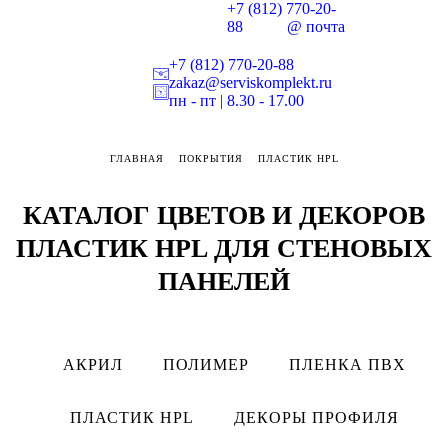
+7 (812) 770-20-
88
@ почта
+7 (812) 770-20-88
zakaz@serviskomplekt.ru
пн - пт | 8.30 - 17.00
ГЛАВНАЯ
ПОКРЫТИЯ
ПЛАСТИК HPL
КАТАЛОГ ЦВЕТОВ И ДЕКОРОВ
ПЛАСТИК HPL ДЛЯ СТЕНОВЫХ
ПАНЕЛЕЙ
АКРИЛ
ПОЛИМЕР
ПЛЕНКА ПВХ
ПЛАСТИК HPL
ДЕКОРЫ ПРОФИЛЯ