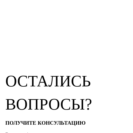
ОСТАЛИСЬ
ВОПРОСЫ?
ПОЛУЧИТЕ КОНСУЛЬТАЦИЮ