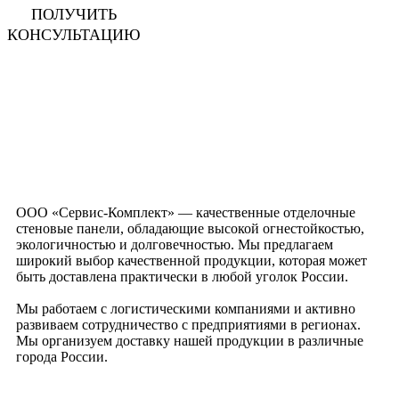
ПОЛУЧИТЬ
КОНСУЛЬТАЦИЮ
ООО «Сервис-Комплект» — качественные отделочные
стеновые панели, обладающие высокой огнестойкостью,
экологичностью и долговечностью. Мы предлагаем
широкий выбор качественной продукции, которая может
быть доставлена практически в любой уголок России.
Мы работаем с логистическими компаниями и активно
развиваем сотрудничество с предприятиями в регионах.
Мы организуем доставку нашей продукции в различные
города России.