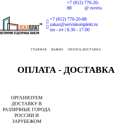
+7 (812) 770-20-
88
@ почта
+7 (812) 770-20-88
zakaz@serviskomplekt.ru
пн - пт | 8.30 - 17.00
ГЛАВНАЯ
ВАЖНО
ОПЛАТА/ДОСТАВКА
ОПЛАТА -
ДОСТАВКА
ОРГАНИЗУЕМ
ДОСТАВКУ В
РАЗЛИЧНЫЕ ГОРОДА
РОССИИ И
ЗАРУБЕЖОМ