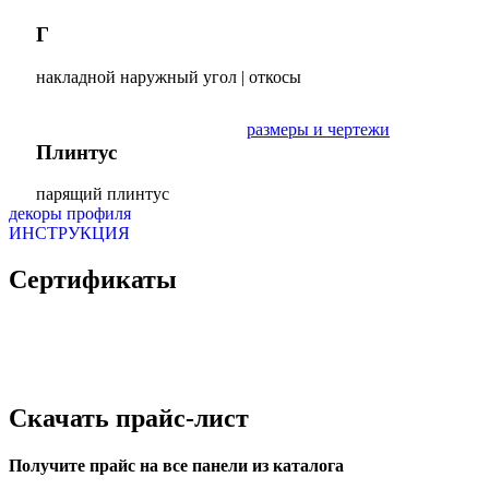
Г
накладной наружный угол | откосы
размеры и чертежи
Плинтус
парящий плинтус
декоры профиля
ИНСТРУКЦИЯ
Сертификаты
Скачать
прайс-лист
Получите прайс на все панели из каталога