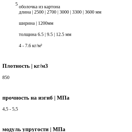
оболочка из картона
длина | 2500 | 2700 | 3000 | 3300 | 3600 мм
ширина | 1200мм
толщина 6.5 | 9.5 | 12.5 мм
4 - 7.6 кг/м²
Плотность | кг/м3
850
прочность на изгиб | МПа
4,5 - 5,5
модуль упругости | МПа