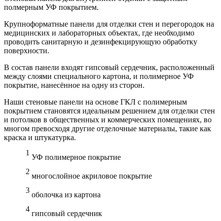
полмерным УФ покрытием.
Крупноформатные панели для отделки стен и перегородок на
медицинских и лабораторных объектах, где необходимо
проводить санитарную и дезинфекцирующую обработку
поверхности.
В состав панели входят гипсовый сердечник, расположенный
между слоями специального картона, и полимерное УФ
покрытие, нанесённое на одну из сторон.
Наши стеновые панели на основе ГКЛ с полимерным
покрытием становятся идеальным решением для отделки стен
и потолков в общественных и коммерческих помещениях, во
многом превосходя другие отделочные материалы, такие как
краска и штукатурка.
УФ полимерное покрытие
многослойное акриловое покрытие
оболочка из картона
гипсовый сердечник