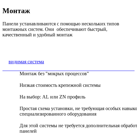
Монтаж
Панели устанавливаются с помощью нескольких типов
монтажных систем. Они обеспечивают быстрый,
качественный и удобный монтаж
видимая система
Монтаж без "мокрых процессов"
Низкая стоимость крепежной системы
На выбор: AL или ZN профиль
Простая схема установки, не требующая особых навыко
специализированного оборудования
Для этой системы не требуется дополнительная обрабо
панелей