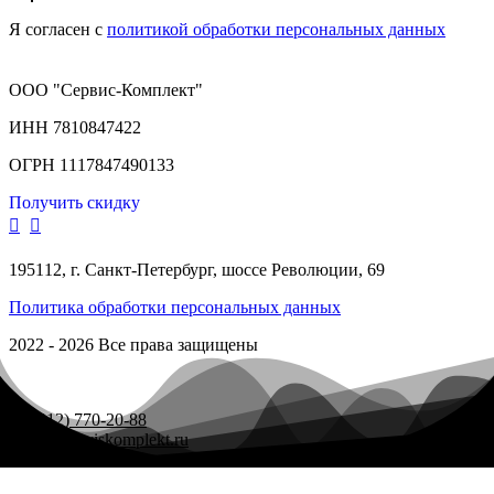
Я согласен с
политикой обработки персональных данных
ООО "Сервис-Комплект"
ИНН 7810847422
ОГРН 1117847490133
Получить скидку
195112, г. Санкт-Петербург, шоссе Революции, 69
Политика обработки персональных данных
2022 - 2026 Все права защищены
+7 (812) 770-20-88
zakaz@serviskomplekt.ru