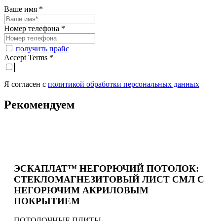
Ваше имя
*
Номер телефона
*
получить прайс
Accept Terms
*
Я согласен с
политикой обработки персональных данных
Рекомендуем
ЭСКАПЛАТ™ НЕГОРЮЧИЙ ПОТОЛОК:
СТЕКЛОМАГНЕЗИТОВЫЙ ЛИСТ СМЛ С
НЕГОРЮЧИМ АКРИЛОВЫМ
ПОКРЫТИЕМ
ПОТОЛОЧНЫЕ ПЛИТЫ