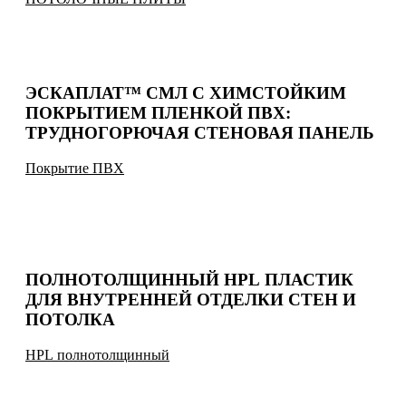
ЭСКАПЛАТ™ СМЛ С ХИМСТОЙКИМ
ПОКРЫТИЕМ ПЛЕНКОЙ ПВХ:
ТРУДНОГОРЮЧАЯ СТЕНОВАЯ ПАНЕЛЬ
Покрытие ПВХ
ПОЛНОТОЛЩИННЫЙ HPL ПЛАСТИК
ДЛЯ ВНУТРЕННЕЙ ОТДЕЛКИ СТЕН И
ПОТОЛКА
HPL полнотолщинный