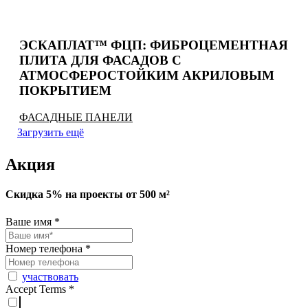
ЭСКАПЛАТ™ ФЦП: ФИБРОЦЕМЕНТНАЯ
ПЛИТА ДЛЯ ФАСАДОВ С
АТМОСФЕРОСТОЙКИМ АКРИЛОВЫМ
ПОКРЫТИЕМ
ФАСАДНЫЕ ПАНЕЛИ
Загрузить ещё
Акция
Скидка 5% на проекты от 500 м²
Ваше имя
*
Номер телефона
*
участвовать
Accept Terms
*