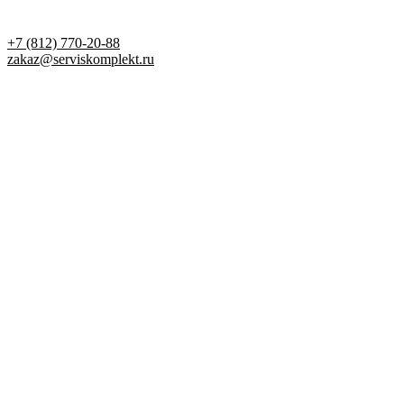
+7 (812) 770-20-88
zakaz@serviskomplekt.ru