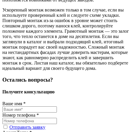
Ускоренный монтаж возможен только в том случае, если вы
используете проверенный клей и следуете схеме укладки.
Повторный монтаж из-за ошибок в уровне может стоить
слишком дорого, поэтому нанося клей, контролируйте
положение каждого элемента. Грамотный монтаж — это залог
того, что тепло останется в доме на десятилетия. Если вы
заглянули в каталог и выбрали подходящий клей, итоговый
монтаж порадует вас своей надежностью. Сложный монтаж
на нестандартных фасадах лучше доверить мастерам, которые
знают, как равномерно распределить клей и завершить
монтаж в срок. Листая наш каталог, вы обязательно подберете
идеальный вариант для своего будущего дома.
Остались
вопросы?
Получите консультацию
Ваше имя
*
Номер телефона
*
Отправить заявку