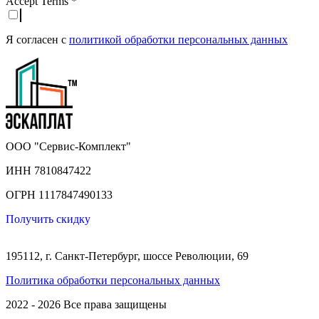
Accept Terms
*
Я согласен с
политикой обработки персональных данных
ООО "Сервис-Комплект"
ИНН 7810847422
ОГРН 1117847490133
Получить скидку
195112, г. Санкт-Петербург, шоссе Революции, 69
Политика обработки персональных данных
2022 - 2026 Все права защищены