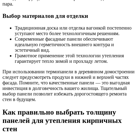
пара.
Выбор материалов для отделки
Традиционная доска или отделка вагонкой постепенно
уступают место более технологичным решениям.
Современные фасадные панели обеспечивают
идеальную герметичность внешнего контура и
эстетичный вид.
Грамотное применение этой технологии утепления
гарантирует тепло зимой и прохладу летом.
При использовании термопанели в деревянном домостроении
следует предусмотреть продухи в нижней и верхней частях
фасада. Помните, что качественные панели — это выгодная
инвестиция в долговечность вашего жилища. Тщательный
выбор панели позволит избежать дорогостоящего ремонта
стен в будущем.
Как правильно выбрать толщину
панелей для утепления кирпичных
стен