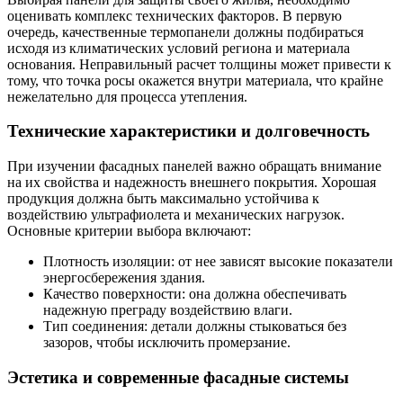
оценивать комплекс технических факторов. В первую
очередь, качественные термопанели должны подбираться
исходя из климатических условий региона и материала
основания. Неправильный расчет толщины может привести к
тому, что точка росы окажется внутри материала, что крайне
нежелательно для процесса утепления.
Технические характеристики и долговечность
При изучении фасадных панелей важно обращать внимание
на их свойства и надежность внешнего покрытия. Хорошая
продукция должна быть максимально устойчива к
воздействию ультрафиолета и механических нагрузок.
Основные критерии выбора включают:
Плотность изоляции: от нее зависят высокие показатели
энергосбережения здания.
Качество поверхности: она должна обеспечивать
надежную преграду воздействию влаги.
Тип соединения: детали должны стыковаться без
зазоров, чтобы исключить промерзание.
Эстетика и современные фасадные системы