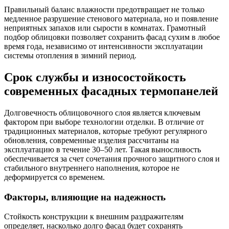
Правильный баланс влажности предотвращает не только
медленное разрушение стенового материала, но и появление
неприятных запахов или сырости в комнатах. Грамотный
подбор облицовки позволяет сохранить фасад сухим в любое
время года, независимо от интенсивности эксплуатации
системы отопления в зимний период.
Срок службы и износостойкость
современных фасадных термопанелей
Долговечность облицовочного слоя является ключевым
фактором при выборе технологии отделки. В отличие от
традиционных материалов, которые требуют регулярного
обновления, современные изделия рассчитаны на
эксплуатацию в течение 30–50 лет. Такая выносливость
обеспечивается за счет сочетания прочного защитного слоя и
стабильного внутреннего наполнения, которое не
деформируется со временем.
Факторы, влияющие на надежность
Стойкость конструкции к внешним раздражителям
определяет, насколько долго фасад будет сохранять