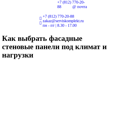
+7 (812) 770-20-
88
@ почта
+7 (812) 770-20-88
zakaz@serviskomplekt.ru
пн - пт | 8.30 - 17.00
Как выбрать фасадные
стеновые панели под климат и
нагрузки