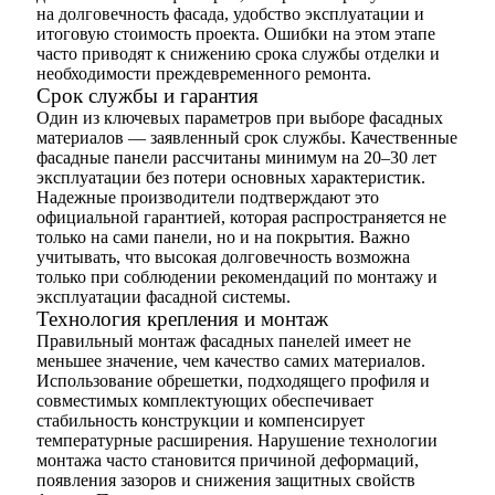
на долговечность фасада, удобство эксплуатации и
итоговую стоимость проекта. Ошибки на этом этапе
часто приводят к снижению срока службы отделки и
необходимости преждевременного ремонта.
Срок службы и гарантия
Один из ключевых параметров при выборе фасадных
материалов — заявленный срок службы. Качественные
фасадные панели рассчитаны минимум на 20–30 лет
эксплуатации без потери основных характеристик.
Надежные производители подтверждают это
официальной гарантией, которая распространяется не
только на сами панели, но и на покрытия. Важно
учитывать, что высокая долговечность возможна
только при соблюдении рекомендаций по монтажу и
эксплуатации фасадной системы.
Технология крепления и монтаж
Правильный монтаж фасадных панелей имеет не
меньшее значение, чем качество самих материалов.
Использование обрешетки, подходящего профиля и
совместимых комплектующих обеспечивает
стабильность конструкции и компенсирует
температурные расширения. Нарушение технологии
монтажа часто становится причиной деформаций,
появления зазоров и снижения защитных свойств