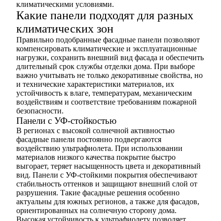
климатическими условиями.
Какие панели подходят для разных
климатических зон
Правильно подобранные фасадные панели позволяют
компенсировать климатические и эксплуатационные
нагрузки, сохранить внешний вид фасада и обеспечить
длительный срок службы отделки дома. При выборе
важно учитывать не только декоративные свойства, но
и технические характеристики материалов, их
устойчивость к влаге, температурам, механическим
воздействиям и соответствие требованиям пожарной
безопасности.
Панели с УФ-стойкостью
В регионах с высокой солнечной активностью
фасадные панели постоянно подвергаются
воздействию ультрафиолета. При использовании
материалов низкого качества покрытие быстро
выгорает, теряет насыщенность цвета и декоративный
вид. Панели с УФ-стойкими покрытия обеспечивают
стабильность оттенков и защищают внешний слой от
разрушения. Такие фасадные решения особенно
актуальны для южных регионов, а также для фасадов,
ориентированных на солнечную сторону дома.
Высокая устойчивость к ультрафиолету позволяет