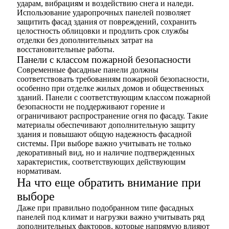
ударам, вибрациям и воздействию снега и наледи.
Использование ударопрочных панелей позволяет
защитить фасад здания от повреждений, сохранить
целостность облицовки и продлить срок службы
отделки без дополнительных затрат на
восстановительные работы.
Панели с классом пожарной безопасности
Современные фасадные панели должны
соответствовать требованиям пожарной безопасности,
особенно при отделке жилых домов и общественных
зданий. Панели с соответствующим классом пожарной
безопасности не поддерживают горение и
ограничивают распространение огня по фасаду. Такие
материалы обеспечивают дополнительную защиту
здания и повышают общую надежность фасадной
системы. При выборе важно учитывать не только
декоративный вид, но и наличие подтвержденных
характеристик, соответствующих действующим
нормативам.
На что еще обратить внимание при
выборе
Даже при правильно подобранном типе фасадных
панелей под климат и нагрузки важно учитывать ряд
дополнительных факторов, которые напрямую влияют