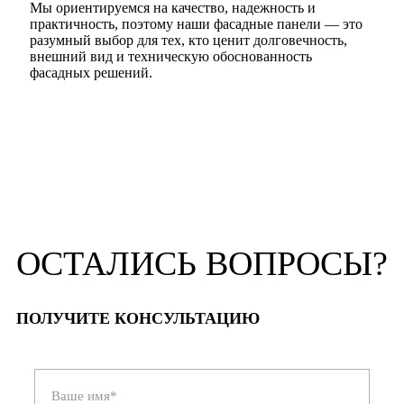
Мы ориентируемся на качество, надежность и
практичность, поэтому наши фасадные панели — это
разумный выбор для тех, кто ценит долговечность,
внешний вид и техническую обоснованность
фасадных решений.
ОСТАЛИСЬ
ВОПРОСЫ?
ПОЛУЧИТЕ КОНСУЛЬТАЦИЮ