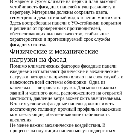
В жарком и сухом климате на первый план выходит
устойчивость фасадных панелей к ультрафиолету и
перегреву. Материалы должны сохранять цвета,
геометрию и декоративный вид в течение многих лет.
Здесь востребованы панели с УФ-стойкими покрытия
и решения от проверенных производителей,
обеспечивающих высокое качество, стабильные
характеристики и прогнозируемый срок службы
фасадных систем.
Физические и механические
нагрузки на фасад
Помимо климатических факторов фасадные панели
ежедневно испытывают физические и механические
нагрузки, которые напрямую влияют на срок службы и
надежность всей системы облицовки. Одна из
ключевых — ветровая нагрузка. Для многоэтажных
зданий и частного дома, расположенного на открытой
местности, давление ветра может быть значительным.
В таких условиях фасадные панели должны иметь
достаточную толщину, прочный профиль и надежные
комплектующие, обеспечивающие стабильность
крепления.
Не менее важны механические воздействия. В
процессе эксплуатации панели могут подвергаться