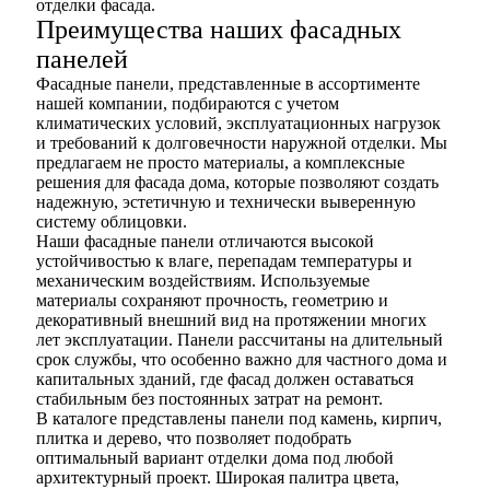
отделки фасада.
Преимущества наших фасадных
панелей
Фасадные панели, представленные в ассортименте
нашей компании, подбираются с учетом
климатических условий, эксплуатационных нагрузок
и требований к долговечности наружной отделки. Мы
предлагаем не просто материалы, а комплексные
решения для фасада дома, которые позволяют создать
надежную, эстетичную и технически выверенную
систему облицовки.
Наши фасадные панели отличаются высокой
устойчивостью к влаге, перепадам температуры и
механическим воздействиям. Используемые
материалы сохраняют прочность, геометрию и
декоративный внешний вид на протяжении многих
лет эксплуатации. Панели рассчитаны на длительный
срок службы, что особенно важно для частного дома и
капитальных зданий, где фасад должен оставаться
стабильным без постоянных затрат на ремонт.
В каталоге представлены панели под камень, кирпич,
плитка и дерево, что позволяет подобрать
оптимальный вариант отделки дома под любой
архитектурный проект. Широкая палитра цвета,