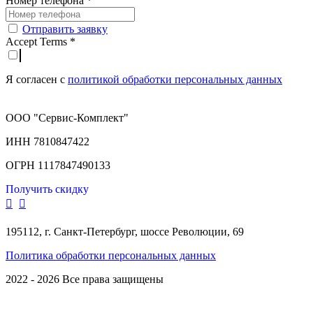
Номер телефона
*
Отправить заявку
Accept Terms
*
Я согласен с
политикой обработки персональных данных
ООО "Сервис-Комплект"
ИНН 7810847422
ОГРН 1117847490133
Получить скидку
195112, г. Санкт-Петербург, шоссе Революции, 69
Политика обработки персональных данных
2022 - 2026 Все права защищены