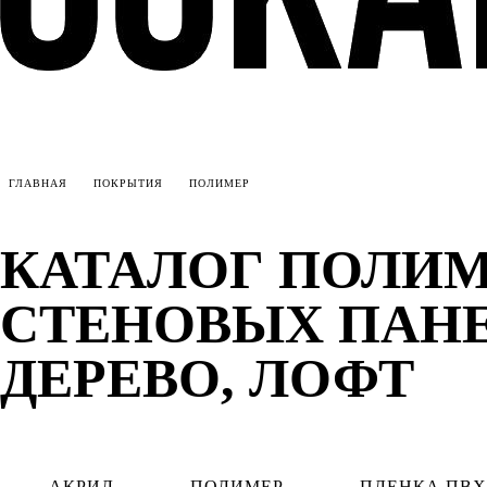
ГЛАВНАЯ
ПОКРЫТИЯ
ПОЛИМЕР
КАТАЛОГ ПОЛИ
СТЕНОВЫХ ПАНЕЛ
ДЕРЕВО, ЛОФТ
АКРИЛ
ПОЛИМЕР
ПЛЕНКА ПВХ