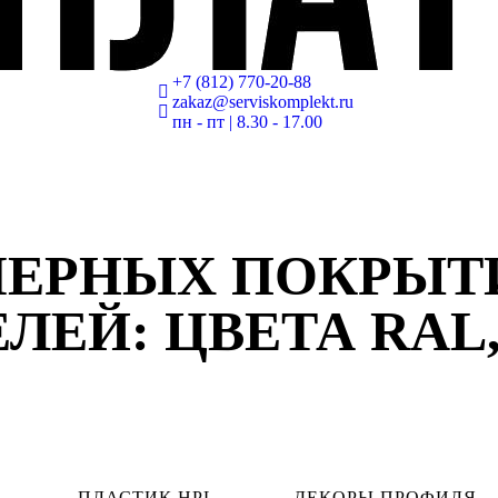
+7 (812) 770-20-88
zakaz@serviskomplekt.ru
пн - пт | 8.30 - 17.00
МЕРНЫХ ПОКРЫТ
ЕЙ: ЦВЕТА RAL,
ПЛАСТИК HPL
ДЕКОРЫ ПРОФИЛЯ