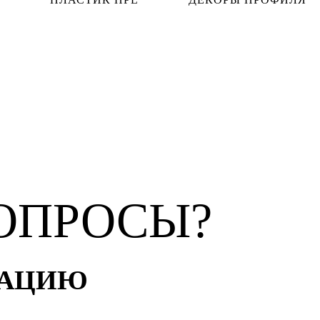
ОПРОСЫ?
ТАЦИЮ