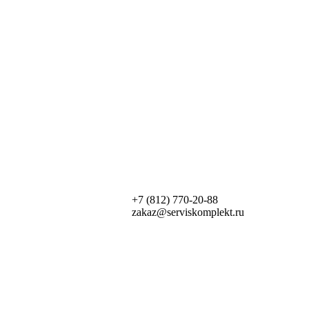
+7 (812) 770-20-88
zakaz@serviskomplekt.ru