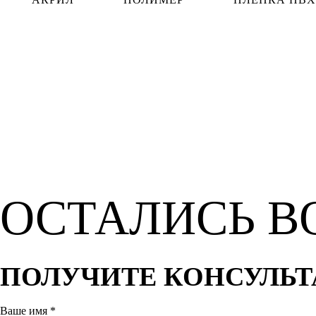
ОСТАЛИСЬ
В
ПОЛУЧИТЕ КОНСУЛЬ
Ваше имя
*