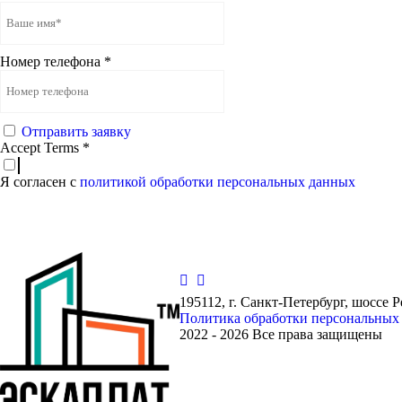
Номер телефона
*
Отправить заявку
Accept Terms
*
Я согласен с
политикой обработки персональных данных
195112, г. Санкт-Петербург, шоссе 
Политика обработки персональных
2022 - 2026 Все права защищены