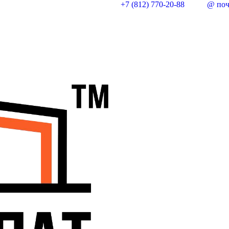
+7 (812) 770-20-88
@ поч