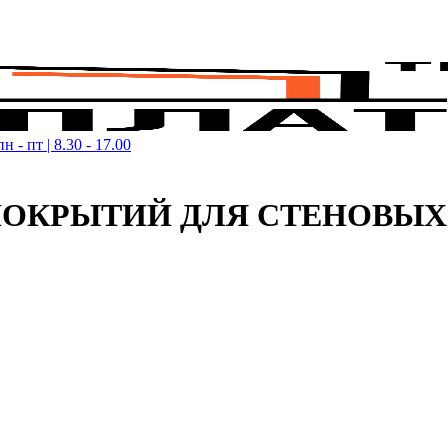
пн - пт | 8.30 - 17.00
ОКРЫТИЙ ДЛЯ СТЕНОВЫХ 