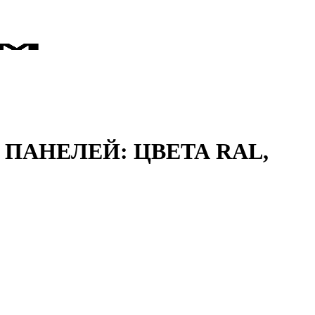
ПАНЕЛЕЙ: ЦВЕТА RAL,