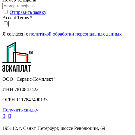
Отправить заявку
Accept Terms
*
Я согласен с
политикой обработки персональных данных
ООО "Сервис-Комплект"
ИНН 7810847422
ОГРН 1117847490133
Получить скидку
195112, г. Санкт-Петербург, шоссе Революции, 69